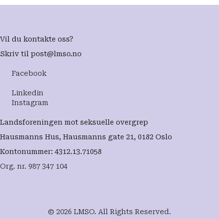
Vil du kontakte oss?
Skriv til
post@lmso.no
Facebook
Linkedin
Instagram
Landsforeningen mot seksuelle overgrep
Hausmanns Hus, Hausmanns gate 21, 0182 Oslo
Kontonummer: 4312.13.71058
Org. nr. 987 347 104
© 2026 LMSO. All Rights Reserved.