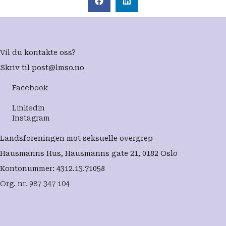
Vil du kontakte oss?
Skriv til
post@lmso.no
Facebook
Linkedin
Instagram
Landsforeningen mot seksuelle overgrep
Hausmanns Hus, Hausmanns gate 21, 0182 Oslo
Kontonummer: 4312.13.71058
Org. nr. 987 347 104