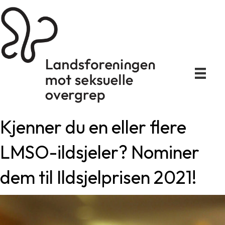
Kjenner du en eller flere
LMSO-ildsjeler? Nominer
dem til Ildsjelprisen 2021!