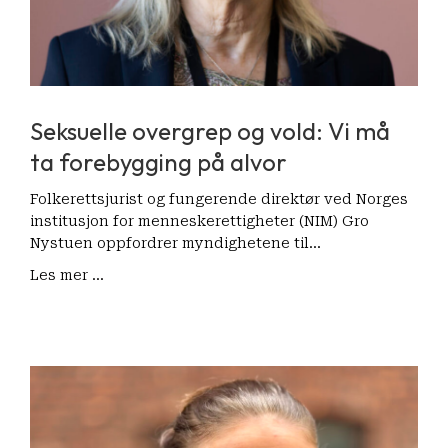
Seksuelle overgrep og vold: Vi må
ta forebygging på alvor
Folkerettsjurist og fungerende direktør ved Norges
institusjon for menneskerettigheter (NIM) Gro
Nystuen oppfordrer myndighetene til…
Les mer ...