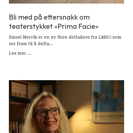
Bli med på ettersnakk om
teaterstykket «Prima Facie»
Sissel Nervik er en av flere deltakere fra LMSO som
ser fram til å delta…
Les mer ...