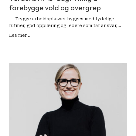
forebygge vold og overgrep
– Trygge arbeidsplasser bygges med tydelige
rutiner, god opplæring og ledere som tar ansvar,…
Les mer ...