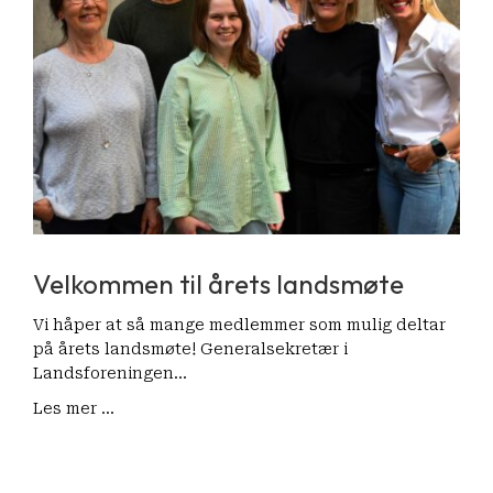
Velkommen til årets landsmøte
Vi håper at så mange medlemmer som mulig deltar
på årets landsmøte! Generalsekretær i
Landsforeningen…
Les mer ...