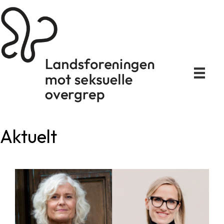
Aktuelt