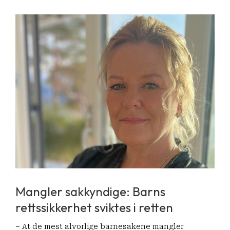
Mangler sakkyndige: Barns
rettssikkerhet sviktes i retten
– At de mest alvorlige barnesakene mangler