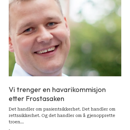
Vi trenger en havarikommisjon
etter Frostasaken
Det handler om pasientsikkerhet. Det handler om
rettssikkerhet. Og det handler om å gjenopprette
troen…