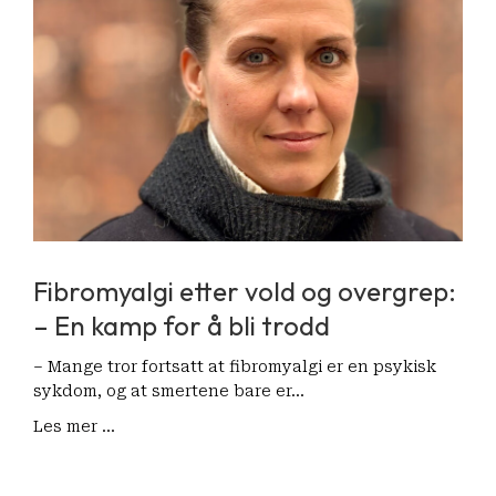
Fibromyalgi etter vold og overgrep:
– En kamp for å bli trodd
– Mange tror fortsatt at fibromyalgi er en psykisk
sykdom, og at smertene bare er…
Les mer ...