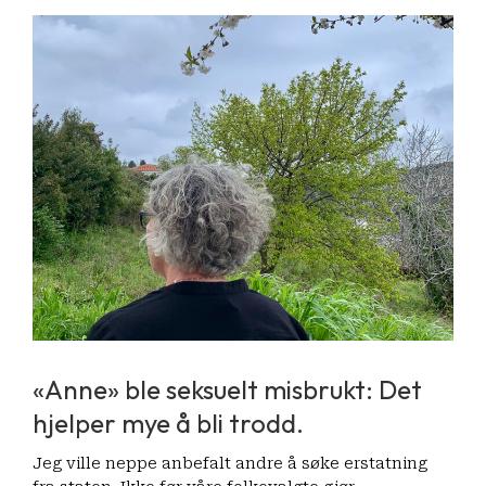
«Anne» ble seksuelt misbrukt: Det
hjelper mye å bli trodd.
Jeg ville neppe anbefalt andre å søke erstatning