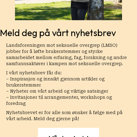
Meld deg på vårt nyhetsbrev
Landsforeningen mot seksuelle overgrep (LMSO)
jobber for å løfte brukerstemmer og styrke
samarbeidet mellom erfaring, fag, forskning og andre
samfunnsaktører i kampen mot seksuelle overgrep.
I vårt nyhetsbrev får du:
– Inspirasjon og innsikt gjennom artikler og
brukerstemmer
– Nyheter om vårt arbeid og viktige satsinger
– Invitasjoner til arrangementer, workshops og
foredrag
Nyhetsbrevet er for alle som ønsker å følge med på
vårt arbeid. Meld deg gjerne på!