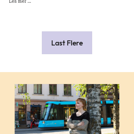
Les mer ...
Last Flere