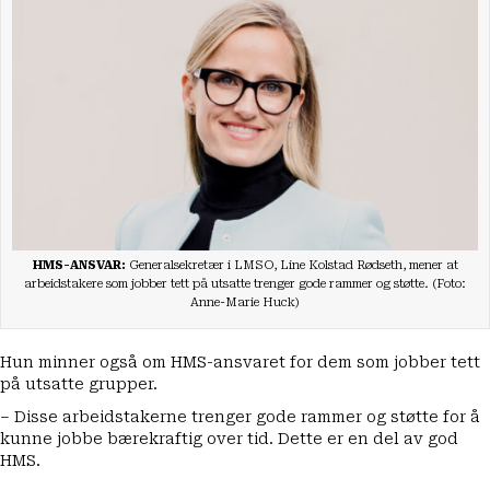
HMS-ANSVAR:
Generalsekretær i LMSO, Line Kolstad Rødseth, mener at
arbeidstakere som jobber tett på utsatte trenger gode rammer og støtte. (Foto:
Anne-Marie Huck)
Hun minner også om HMS-ansvaret for dem som jobber tett
på utsatte grupper.
– Disse arbeidstakerne trenger gode rammer og støtte for å
kunne jobbe bærekraftig over tid. Dette er en del av god
HMS.