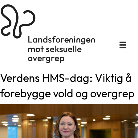
Verdens HMS-dag: Viktig å
forebygge vold og overgrep