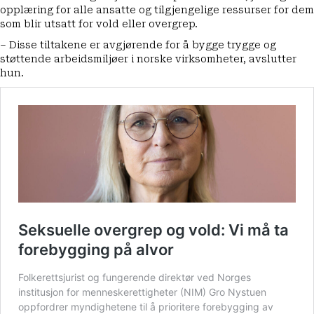
opplæring for alle ansatte og tilgjengelige ressurser for dem
som blir utsatt for vold eller overgrep.
– Disse tiltakene er avgjørende for å bygge trygge og
støttende arbeidsmiljøer i norske virksomheter, avslutter
hun.