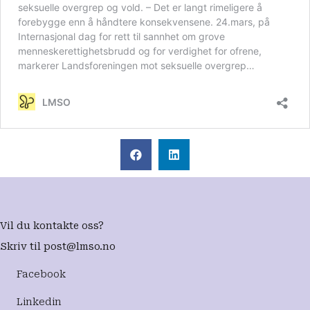
Vil du kontakte oss?
Skriv til
post@lmso.no
Facebook
Linkedin