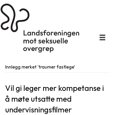
Innlegg merket ‘traumer fastlege’
Vil gi leger mer kompetanse i
å møte utsatte med
undervisningsfilmer