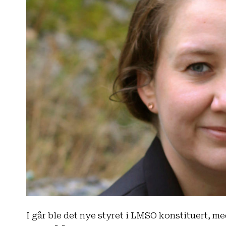
I går ble det nye styret i LMSO konstituert, me