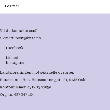
Les mer
Vil du kontakte oss?
Skriv til
post@lmso.no
Facebook
Linkedin
Instagram
Landsforeningen mot seksuelle overgrep
Hausmanns Hus, Hausmanns gate 21, 0182 Oslo
Kontonummer: 4312.13.71058
Org. nr. 987 347 104