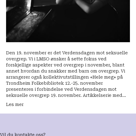
Den 19. november er det Verdensdagen mot seksuelle
overgrep. Vi i LMSO ønsker å sette fokus ved
forskjellige aspekter ved overgrep i november, blant
annet hvordan du snakker med barn om overgrep. Vi
arrangerer også kollektivutstillingen «Hele meg» på
Trondheim Folkebibliotek 12.-25. november
presenteres i forbindelse ved Verdensdagen mot
seksuelle overgrep 19. november. Artikkelserie med…
Les mer
Vil du kontakte oss?