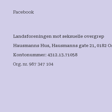
Facebook
Landsforeningen mot seksuelle overgrep
Hausmanns Hus, Hausmanns gate 21, 0182 O
Kontonummer: 4312.13.71058
Org. nr. 987 347 104