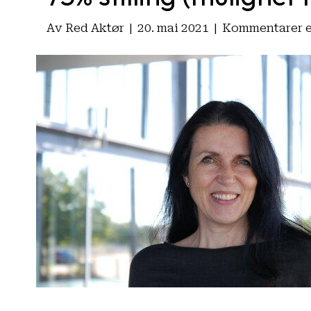
Av
Red Aktør
|
20. mai 2021
|
Kommentarer e