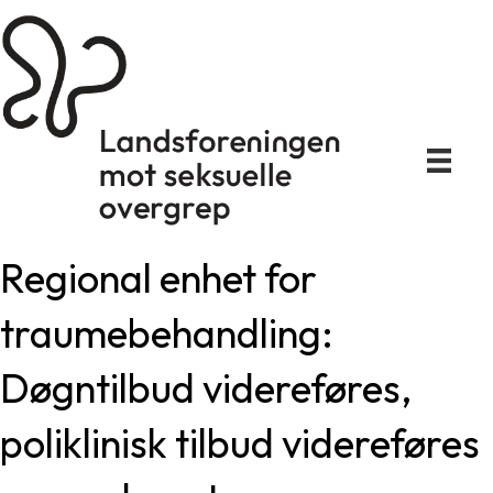
Regional enhet for
traumebehandling:
Døgntilbud videreføres,
poliklinisk tilbud videreføres