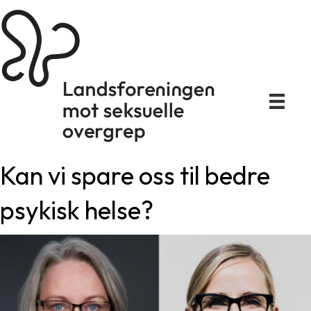
Kan vi spare oss til bedre
psykisk helse?