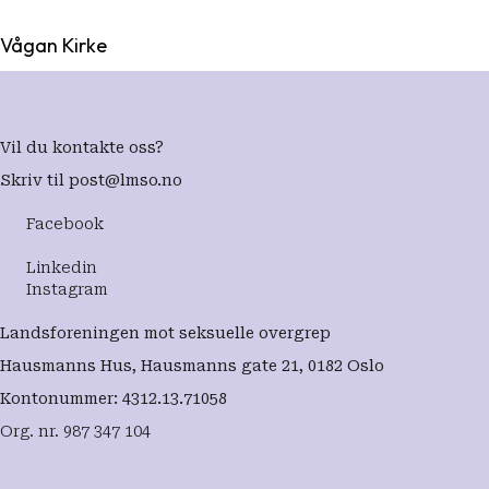
Vågan Kirke
Vil du kontakte oss?
Skriv til
post@lmso.no
Facebook
Linkedin
Instagram
Landsforeningen mot seksuelle overgrep
Hausmanns Hus, Hausmanns gate 21, 0182 Oslo
Kontonummer: 4312.13.71058
Org. nr. 987 347 104