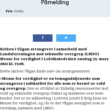
Påmelding
Pris
: Gratis.
Kirken i Vågan arrangerer i samarbeid med
Landsforeningen mot seksuelle overgrep (LMSO)
Messe for verdighet i Lofotkatedralen onsdag 23. mars
2022 kl. 19.00.
Dette skriver Vågan kirke selv om arrangementet:
«
Messe for verdighet er en temagudstjeneste som
arrangeres i solidaritet for alle som er berørt av vold
og overgrep.
Den er utviklet av
Kirkelig ressurssenter mot
vold og seksuelle overgrep
(Vake) og markeres over hele
landet. Det er en målsetting i Lofoten prosti å årlig feire en
Messe for verdighet, og i år er det Vågan menighet som er
vertskap, sammen med LMSO.